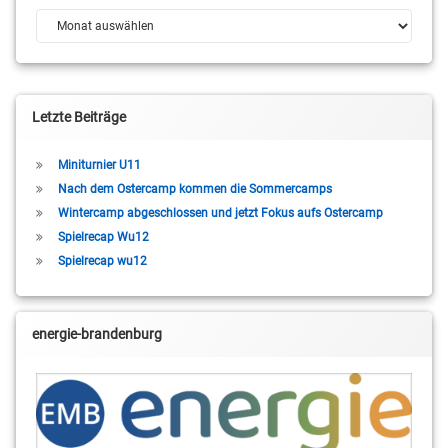
Archiv
Letzte Beiträge
Miniturnier U11
Nach dem Ostercamp kommen die Sommercamps
Wintercamp abgeschlossen und jetzt Fokus aufs Ostercamp
Spielrecap Wu12
Spielrecap wu12
energie-brandenburg