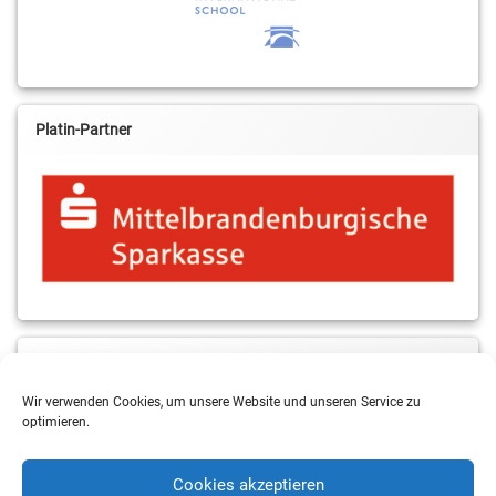
Platin-Partner
MBS & ALBA Projektblog
Wir verwenden Cookies, um unsere Website und unseren Service zu
optimieren.
Cookies akzeptieren