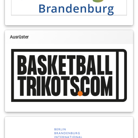
Ausrüster