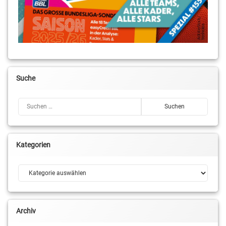
Suche
Suchen nach:
Kategorien
Kategorien
Archiv