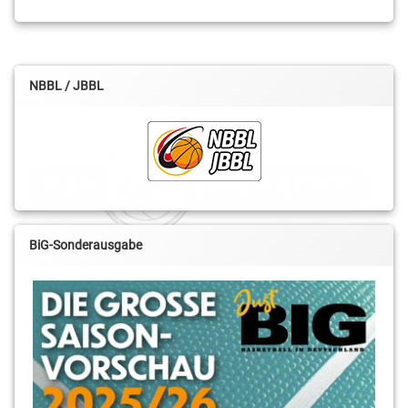
NBBL / JBBL
BiG-Sonderausgabe