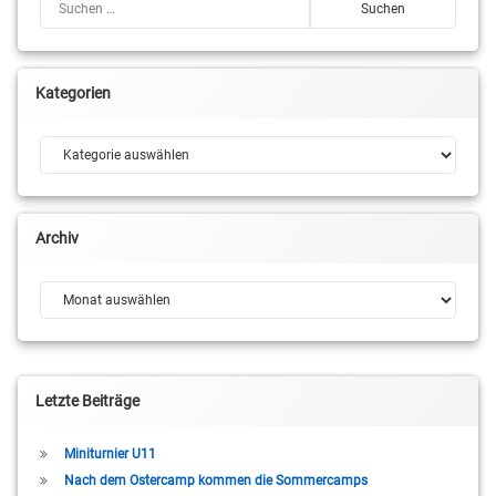
Kategorien
Kategorien
Archiv
Archiv
Letzte Beiträge
Miniturnier U11
Nach dem Ostercamp kommen die Sommercamps