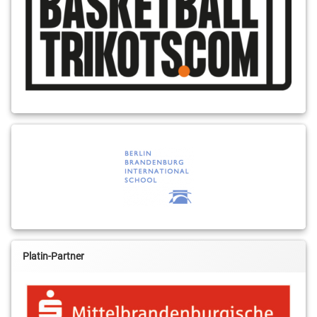
Platin-Partner