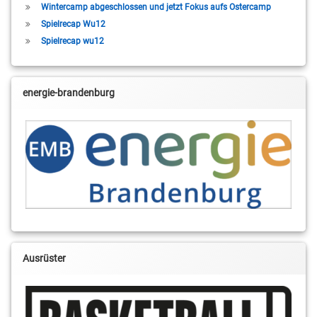
Wintercamp abgeschlossen und jetzt Fokus aufs Ostercamp
Spielrecap Wu12
Spielrecap wu12
energie-brandenburg
Ausrüster