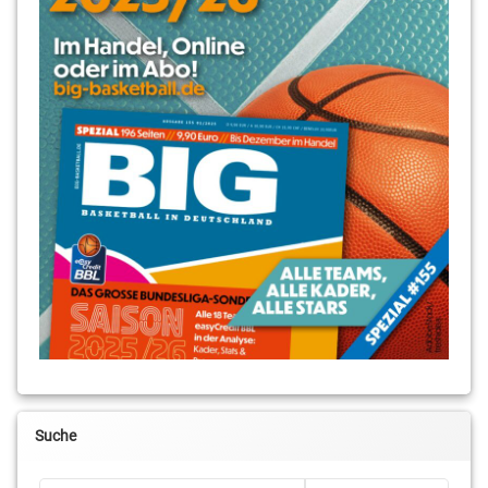
Suche
Suchen nach: