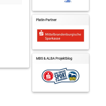
Platin-Partner
MBS & ALBA Projektblog