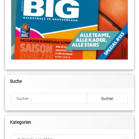
Suche
Suchen nach:
Kategorien
Kategorien