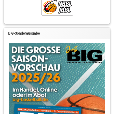
BiG-Sonderausgabe