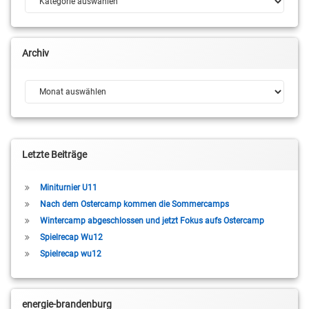
Archiv
Archiv
Letzte Beiträge
Miniturnier U11
Nach dem Ostercamp kommen die Sommercamps
Wintercamp abgeschlossen und jetzt Fokus aufs Ostercamp
Spielrecap Wu12
Spielrecap wu12
energie-brandenburg