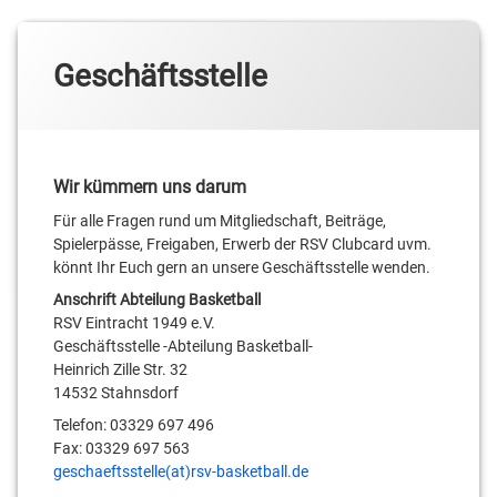
Geschäftsstelle
Wir kümmern uns darum
Für alle Fragen rund um Mitgliedschaft, Beiträge,
Spielerpässe, Freigaben, Erwerb der RSV Clubcard uvm.
könnt Ihr Euch gern an unsere Geschäftsstelle wenden.
Anschrift Abteilung Basketball
RSV Eintracht 1949 e.V.
Geschäftsstelle -Abteilung Basketball-
Heinrich Zille Str. 32
14532 Stahnsdorf
Telefon: 03329 697 496
Fax: 03329 697 563
geschaeftsstelle(at)rsv-basketball.de