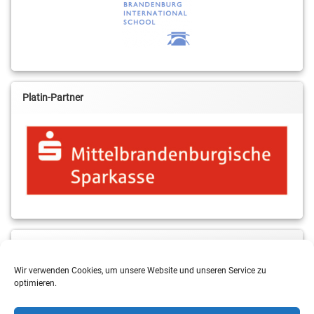
Platin-Partner
MBS & ALBA Projektblog
Wir verwenden Cookies, um unsere Website und unseren Service zu
optimieren.