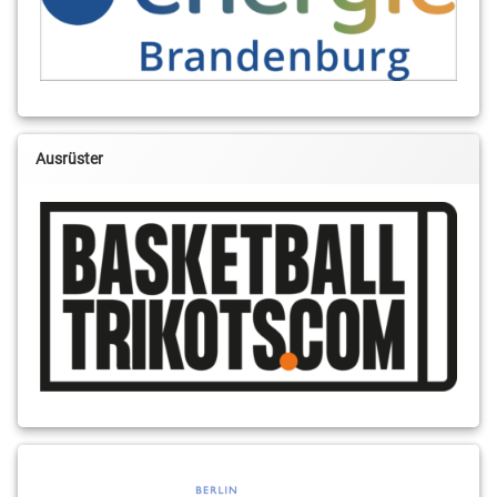
Ausrüster