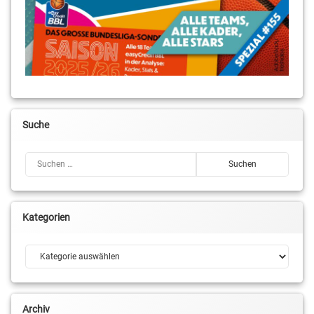
Suche
Suchen nach:
Kategorien
Kategorien
Archiv