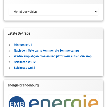
Archiv
Letzte Beiträge
Miniturnier U11
Nach dem Ostercamp kommen die Sommercamps
Wintercamp abgeschlossen und jetzt Fokus aufs Ostercamp
Spielrecap Wu12
Spielrecap wu12
energie-brandenburg