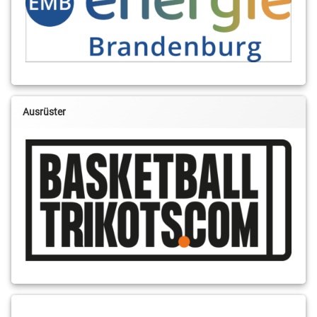
Ausrüster