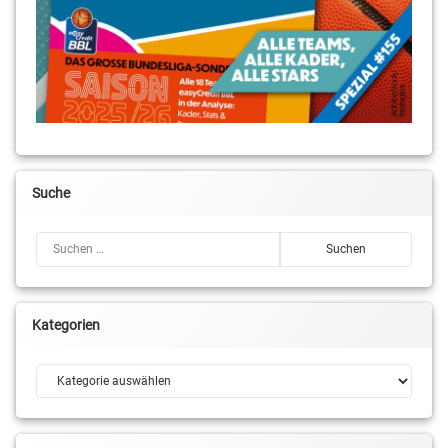
Suche
Suchen nach:
Kategorien
Kategorien