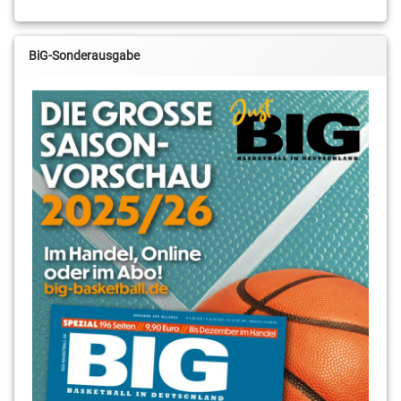
BiG-Sonderausgabe