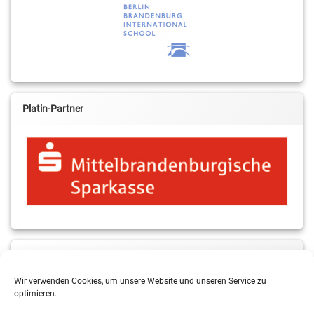
Platin-Partner
MBS & ALBA Projektblog
Wir verwenden Cookies, um unsere Website und unseren Service zu
optimieren.