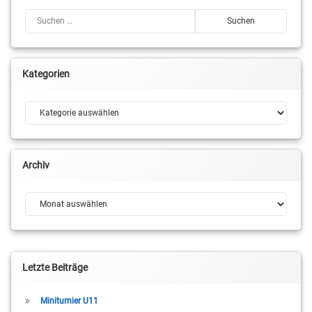
Suchen nach:
Kategorien
Kategorien
Archiv
Archiv
Letzte Beiträge
Miniturnier U11