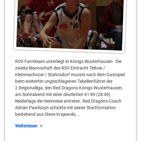
RSV-Farmteam unterliegt in Königs Wusterhausen Die
zweite Mannschaft des RSV Eintracht Teltow /
Kleinmachnow / Stahnsdorf musste nach dem Gastspiel
beim weiterhin ungeschlagenen Tabellenführer der
2.Regionalliga, den Red Dragons Königs Wusterhausen,
am Sonnabend mit einer deutlichen 61:89 (28:49)
Niederlage die Heimreise antreten. Red Dragons-Coach
Adrian Pawliszyn schickte mit seiner Startformation
bestehend aus Steve Krajewski, …
Weiterlesen