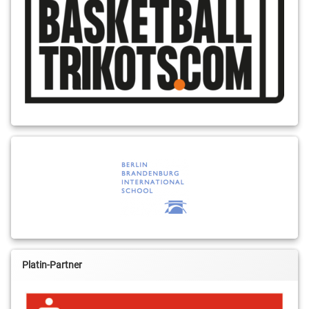
Platin-Partner