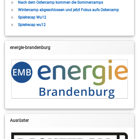
Nach dem Ostercamp kommen die Sommercamps
Wintercamp abgeschlossen und jetzt Fokus aufs Ostercamp
Spielrecap Wu12
Spielrecap wu12
energie-brandenburg
Ausrüster