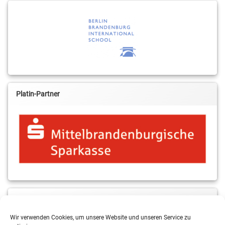
Platin-Partner
MBS & ALBA Projektblog
Wir verwenden Cookies, um unsere Website und unseren Service zu