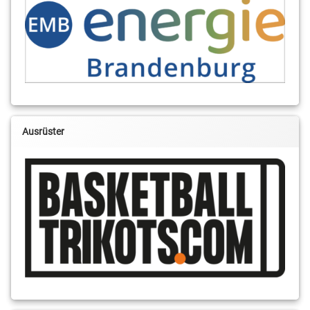
Ausrüster