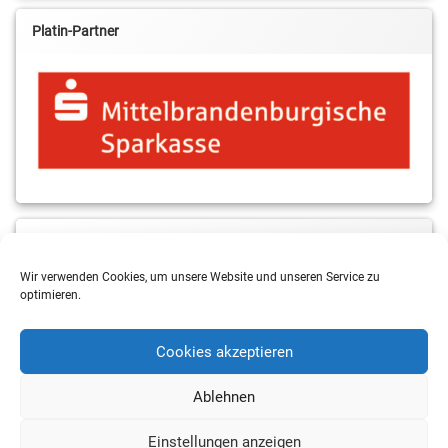
Platin-Partner
MBS & ALBA Projektblog
Wir verwenden Cookies, um unsere Website und unseren Service zu
optimieren.
Cookies akzeptieren
Ablehnen
Einstellungen anzeigen