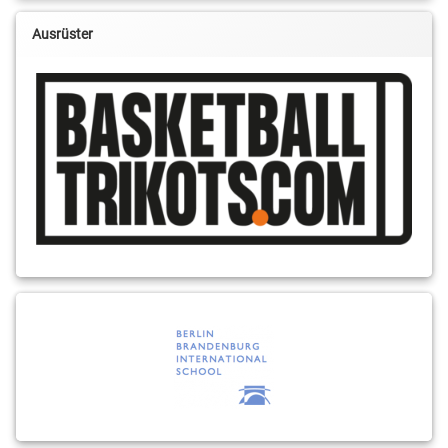
Ausrüster