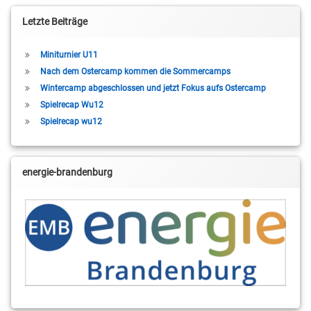
Letzte Beiträge
Miniturnier U11
Nach dem Ostercamp kommen die Sommercamps
Wintercamp abgeschlossen und jetzt Fokus aufs Ostercamp
Spielrecap Wu12
Spielrecap wu12
energie-brandenburg