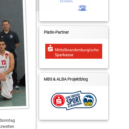
Platin-Partner
MBS & ALBA Projektblog
 Sonntag
 zweiten