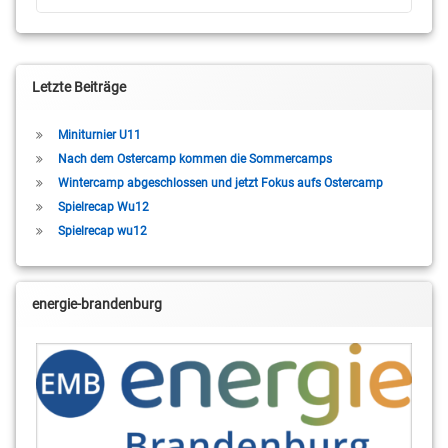
Letzte Beiträge
Miniturnier U11
Nach dem Ostercamp kommen die Sommercamps
Wintercamp abgeschlossen und jetzt Fokus aufs Ostercamp
Spielrecap Wu12
Spielrecap wu12
energie-brandenburg