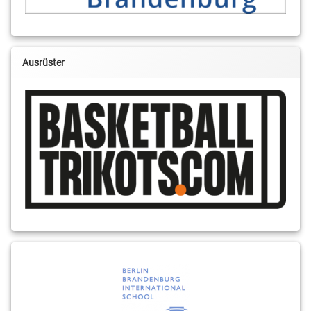
Ausrüster