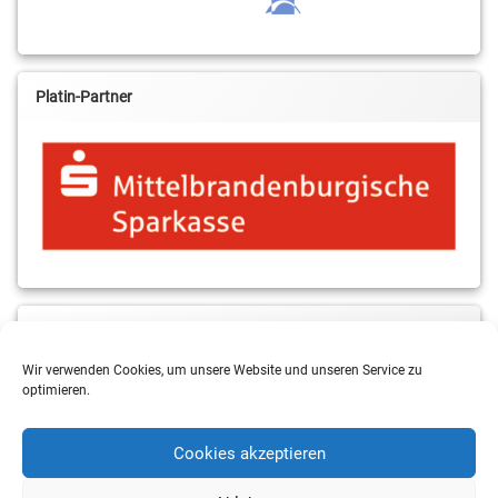
Platin-Partner
MBS & ALBA Projektblog
Wir verwenden Cookies, um unsere Website und unseren Service zu
optimieren.
Cookies akzeptieren