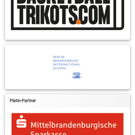
Platin-Partner