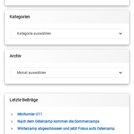
Kategorien
Kategorien
Archiv
Archiv
Letzte Beiträge
Miniturnier U11
Nach dem Ostercamp kommen die Sommercamps
Wintercamp abgeschlossen und jetzt Fokus aufs Ostercamp