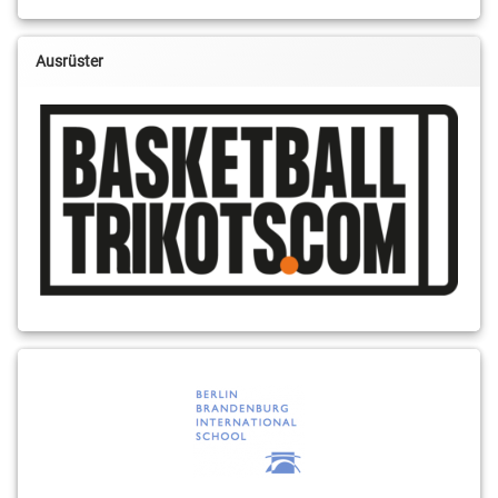
Ausrüster