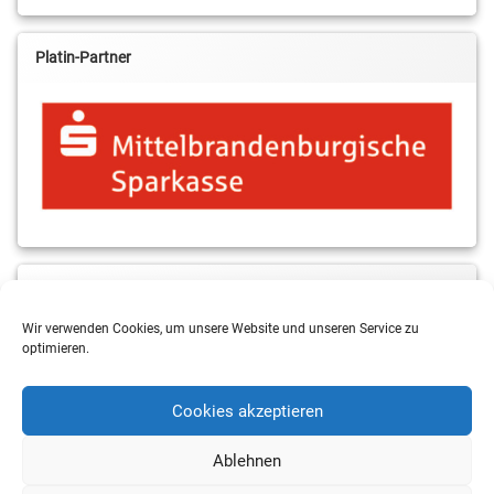
Platin-Partner
MBS & ALBA Projektblog
Wir verwenden Cookies, um unsere Website und unseren Service zu
optimieren.
Cookies akzeptieren
Ablehnen