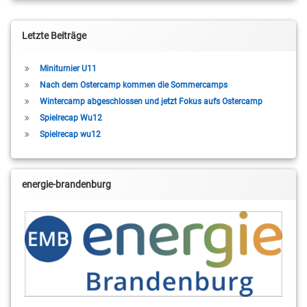
Letzte Beiträge
Miniturnier U11
Nach dem Ostercamp kommen die Sommercamps
Wintercamp abgeschlossen und jetzt Fokus aufs Ostercamp
Spielrecap Wu12
Spielrecap wu12
energie-brandenburg