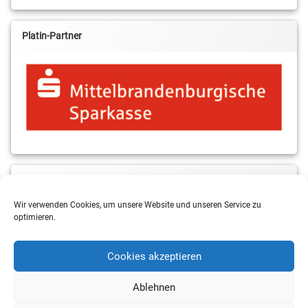
Platin-Partner
MBS & ALBA Projektblog
Wir verwenden Cookies, um unsere Website und unseren Service zu
optimieren.
Cookies akzeptieren
Ablehnen