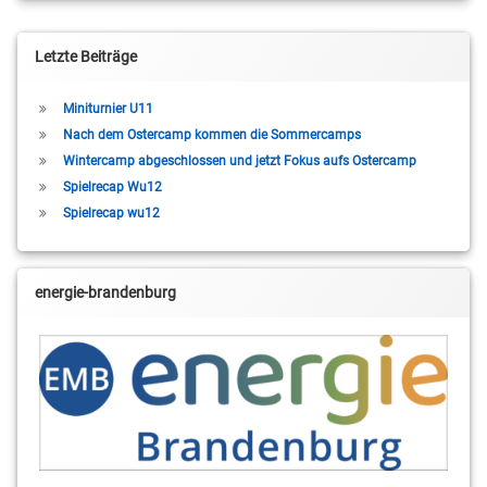
Letzte Beiträge
Miniturnier U11
Nach dem Ostercamp kommen die Sommercamps
Wintercamp abgeschlossen und jetzt Fokus aufs Ostercamp
Spielrecap Wu12
Spielrecap wu12
energie-brandenburg