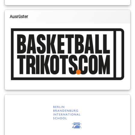
Ausrüster