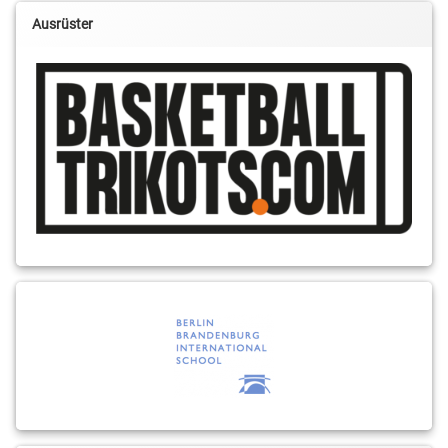
Ausrüster