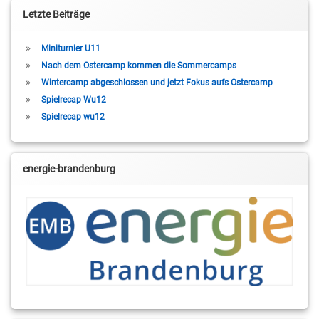
Letzte Beiträge
Miniturnier U11
Nach dem Ostercamp kommen die Sommercamps
Wintercamp abgeschlossen und jetzt Fokus aufs Ostercamp
Spielrecap Wu12
Spielrecap wu12
energie-brandenburg