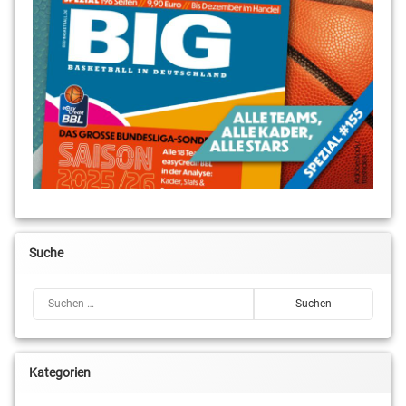
Suche
Suchen nach:
Kategorien