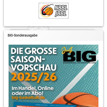
BiG-Sonderausgabe