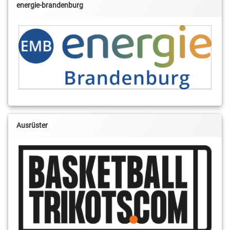
energie-brandenburg
Ausrüster