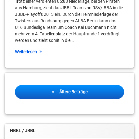
Trotz einer verdienten 85:88 Niederlage, bei den Piraten
aus Hamburg, zieht das JBBL Team von RSV/IBBA in die
JBBL-Playoffs 2013 ein. Durch die Heimniederlage der
Twisters aus Rendsburg gegen ALBA Berlin kann das
U16 Bundesliga Team um Coach Kai Buchmann nicht
mehr vom 4. Tabellenplatz der Hauptrunde 1 verdrängt
werden und zieht somit in die …
Weiterlesen
Beitragsnavigation
Ältere Beiträge
NBBL / JBBL