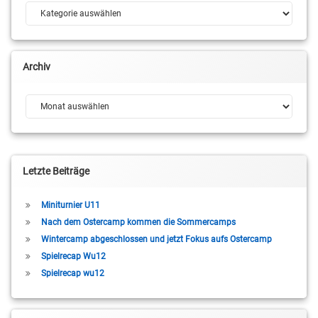
Kategorien
Archiv
Archiv
Letzte Beiträge
Miniturnier U11
Nach dem Ostercamp kommen die Sommercamps
Wintercamp abgeschlossen und jetzt Fokus aufs Ostercamp
Spielrecap Wu12
Spielrecap wu12