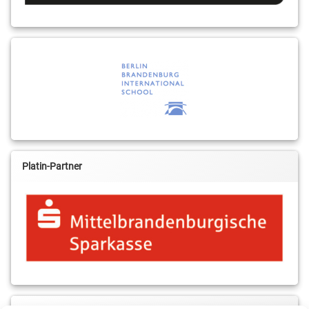
Platin-Partner