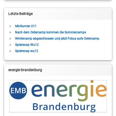
Letzte Beiträge
Miniturnier U11
Nach dem Ostercamp kommen die Sommercamps
Wintercamp abgeschlossen und jetzt Fokus aufs Ostercamp
Spielrecap Wu12
Spielrecap wu12
energie-brandenburg