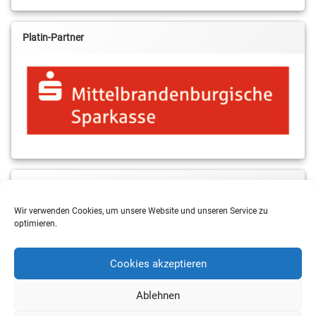
Platin-Partner
MBS & ALBA Projektblog
Wir verwenden Cookies, um unsere Website und unseren Service zu
optimieren.
Cookies akzeptieren
Ablehnen