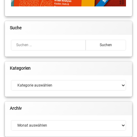
Suche
Suchen nach:
Kategorien
Kategorien
Archiv
Archiv