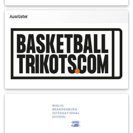
Ausrüster