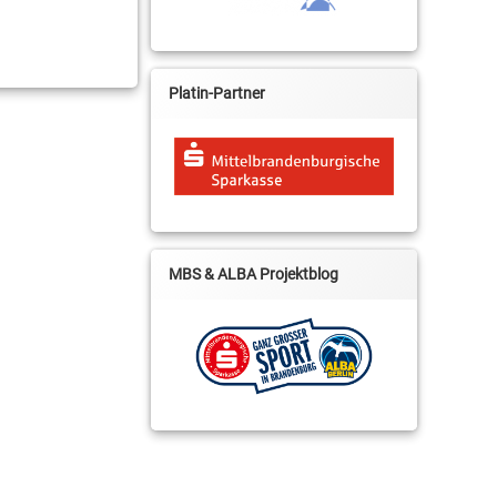
Platin-Partner
MBS & ALBA Projektblog