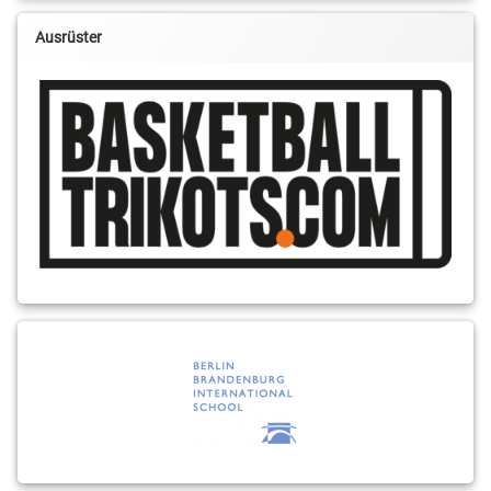
Ausrüster