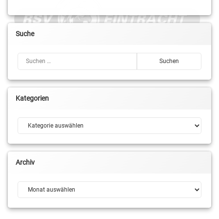
Suche
Suchen nach:
Kategorien
Kategorien
Archiv
Archiv