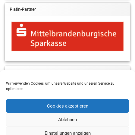
Platin-Partner
MBS & ALBA Projektblog
Wir verwenden Cookies, um unsere Website und unseren Service zu
optimieren.
Cookies akzeptieren
Ablehnen
Einstellungen anzeigen