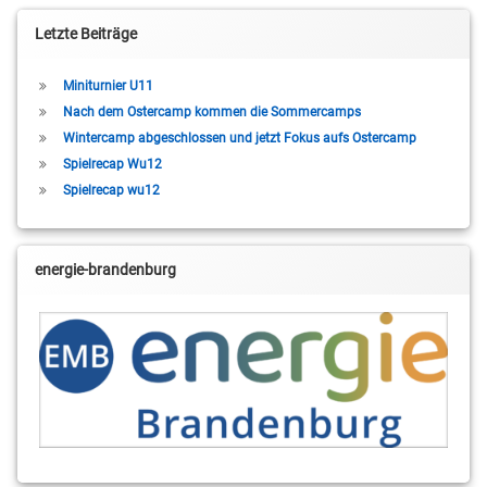
Letzte Beiträge
Miniturnier U11
Nach dem Ostercamp kommen die Sommercamps
Wintercamp abgeschlossen und jetzt Fokus aufs Ostercamp
Spielrecap Wu12
Spielrecap wu12
energie-brandenburg