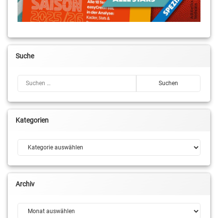
Suche
Suchen nach:
Kategorien
Kategorien
Archiv
Archiv