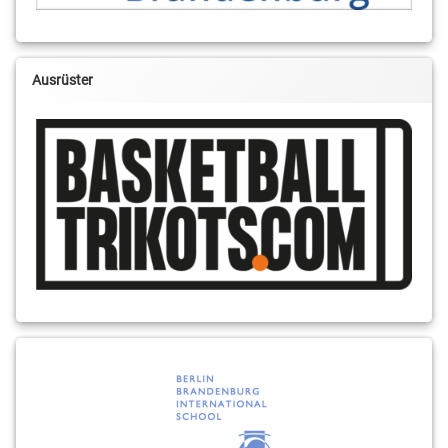
Ausrüster