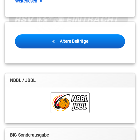
Weiterlesen
Beitragsnavigation
Ältere Beiträge
NBBL / JBBL
BiG-Sonderausgabe