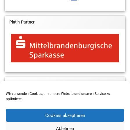
Platin-Partner
MBS & ALBA Projektblog
Wir verwenden Cookies, um unsere Website und unseren Service zu
optimieren.
Cookies akzeptieren
Ablehnen