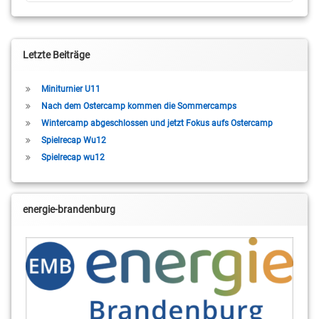
Letzte Beiträge
Miniturnier U11
Nach dem Ostercamp kommen die Sommercamps
Wintercamp abgeschlossen und jetzt Fokus aufs Ostercamp
Spielrecap Wu12
Spielrecap wu12
energie-brandenburg