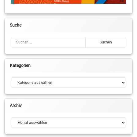
Suche
Suchen nach:
Kategorien
Kategorien
Archiv
Archiv