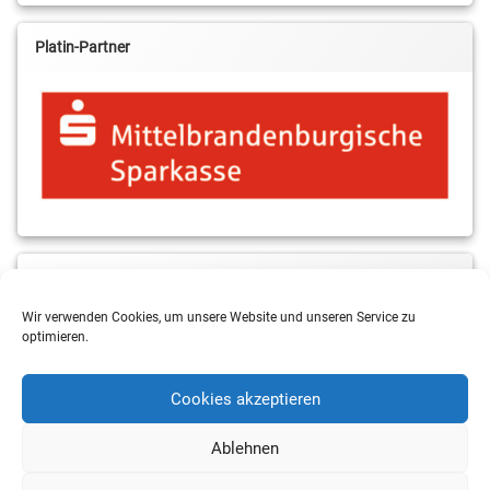
Platin-Partner
MBS & ALBA Projektblog
Wir verwenden Cookies, um unsere Website und unseren Service zu
optimieren.
Cookies akzeptieren
Ablehnen