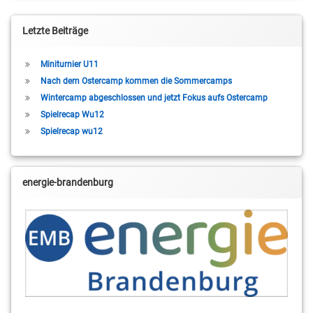
Letzte Beiträge
Miniturnier U11
Nach dem Ostercamp kommen die Sommercamps
Wintercamp abgeschlossen und jetzt Fokus aufs Ostercamp
Spielrecap Wu12
Spielrecap wu12
energie-brandenburg