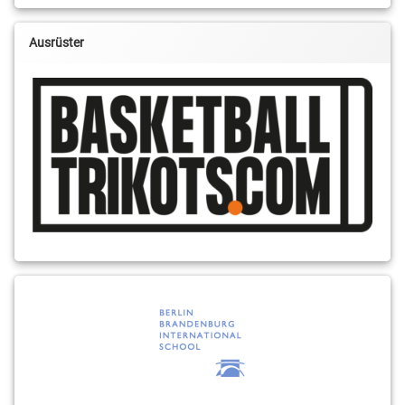
Ausrüster