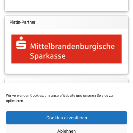
Platin-Partner
MBS & ALBA Projektblog
Wir verwenden Cookies, um unsere Website und unseren Service zu
optimieren.
Cookies akzeptieren
Ablehnen