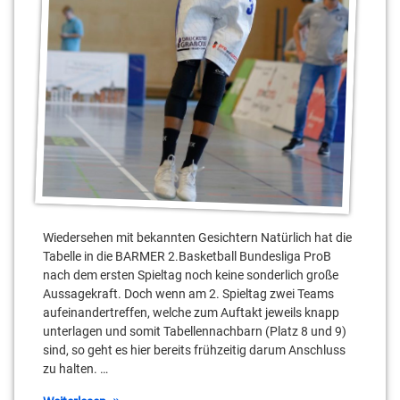
TKS
49ers
Wiedersehen mit bekannten Gesichtern Natürlich hat die
Tabelle in die BARMER 2.Basketball Bundesliga ProB
nach dem ersten Spieltag noch keine sonderlich große
Aussagekraft. Doch wenn am 2. Spieltag zwei Teams
aufeinandertreffen, welche zum Auftakt jeweils knapp
unterlagen und somit Tabellennachbarn (Platz 8 und 9)
sind, so geht es hier bereits frühzeitig darum Anschluss
zu halten. …