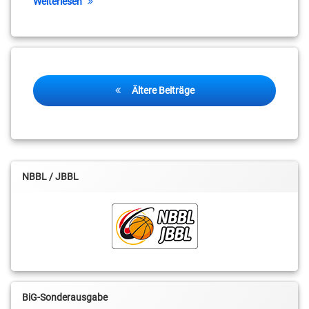
Weiterlesen
Beitragsnavigation
Ältere Beiträge
NBBL / JBBL
BiG-Sonderausgabe