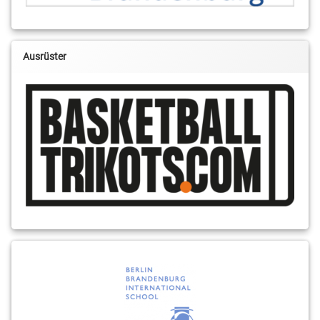
Ausrüster