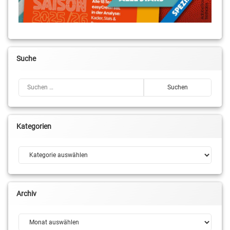
Suche
Suchen nach:
Kategorien
Kategorien
Archiv
Archiv