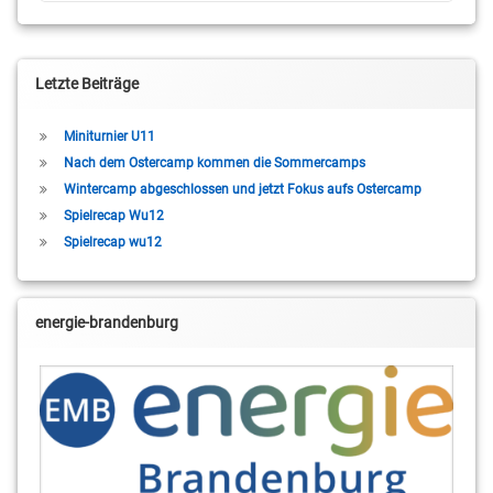
Letzte Beiträge
Miniturnier U11
Nach dem Ostercamp kommen die Sommercamps
Wintercamp abgeschlossen und jetzt Fokus aufs Ostercamp
Spielrecap Wu12
Spielrecap wu12
energie-brandenburg