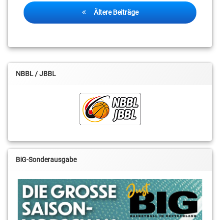
Beitragsnavigation
Ältere Beiträge
NBBL / JBBL
BiG-Sonderausgabe