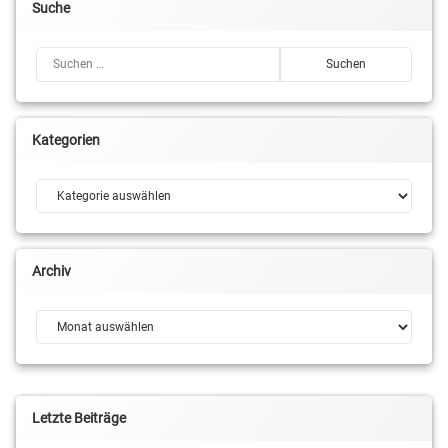
Suche
Suchen nach:
Kategorien
Kategorien
Archiv
Archiv
Letzte Beiträge