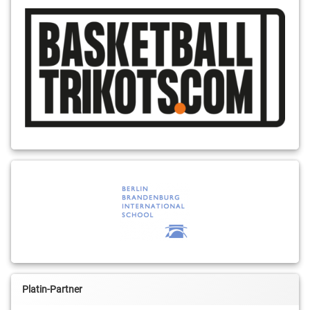
Platin-Partner