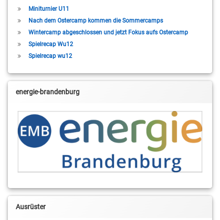
Miniturnier U11
Nach dem Ostercamp kommen die Sommercamps
Wintercamp abgeschlossen und jetzt Fokus aufs Ostercamp
Spielrecap Wu12
Spielrecap wu12
energie-brandenburg
Ausrüster