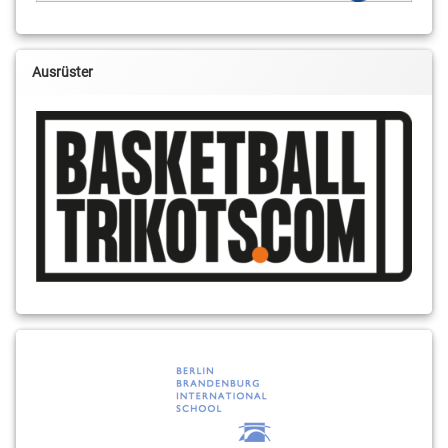
Ausrüster