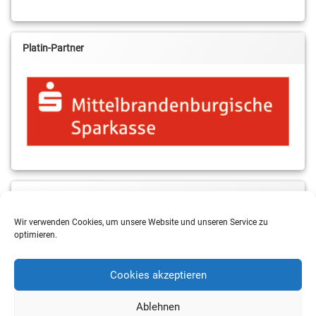
Platin-Partner
MBS & ALBA Projektblog
Wir verwenden Cookies, um unsere Website und unseren Service zu
optimieren.
Cookies akzeptieren
Ablehnen