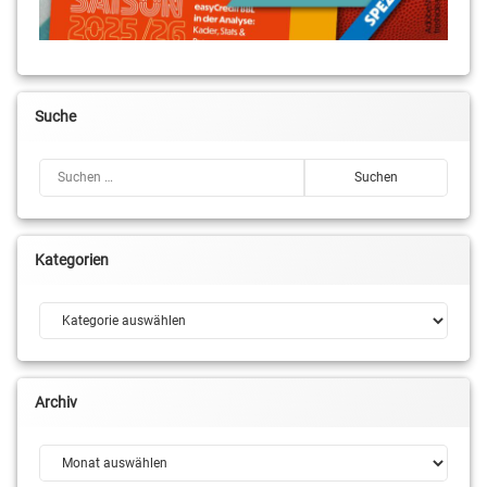
Suche
Suchen nach:
Kategorien
Kategorien
Archiv
Archiv