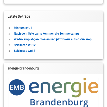
Letzte Beiträge
Miniturnier U11
Nach dem Ostercamp kommen die Sommercamps
Wintercamp abgeschlossen und jetzt Fokus aufs Ostercamp
Spielrecap Wu12
Spielrecap wu12
energie-brandenburg