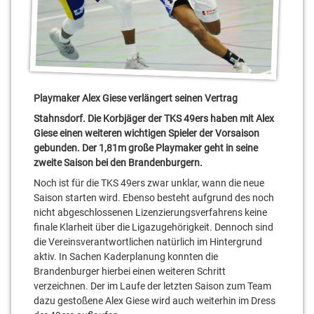
Playmaker Alex Giese verlängert seinen Vertrag
Stahnsdorf. Die Korbjäger der TKS 49ers haben mit Alex
Giese einen weiteren wichtigen Spieler der Vorsaison
gebunden. Der 1,81m große Playmaker geht in seine
zweite Saison bei den Brandenburgern.
Noch ist für die TKS 49ers zwar unklar, wann die neue
Saison starten wird. Ebenso besteht aufgrund des noch
nicht abgeschlossenen Lizenzierungsverfahrens keine
finale Klarheit über die Ligazugehörigkeit. Dennoch sind
die Vereinsverantwortlichen natürlich im Hintergrund
aktiv. In Sachen Kaderplanung konnten die
Brandenburger hierbei einen weiteren Schritt
verzeichnen. Der im Laufe der letzten Saison zum Team
dazu gestoßene Alex Giese wird auch weiterhin im Dress