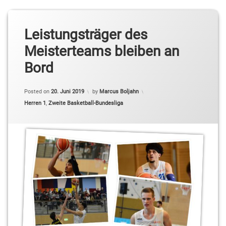
Leistungsträger des
Meisterteams bleiben an
Bord
Posted on
20. Juni 2019
by
Marcus Boljahn
Categories:
Herren 1
,
Zweite Basketball-Bundesliga