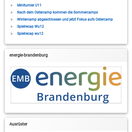
Miniturnier U11
Nach dem Ostercamp kommen die Sommercamps
Wintercamp abgeschlossen und jetzt Fokus aufs Ostercamp
Spielrecap Wu12
Spielrecap wu12
energie-brandenburg
Ausrüster