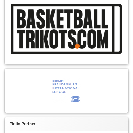
Platin-Partner