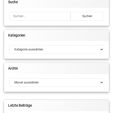
Suche
Suchen nach:
Kategorien
Kategorien
Archiv
Archiv
Letzte Beiträge