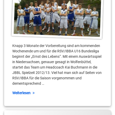
Knapp 3 Monate der Vorbereitung sind am kommenden
Wochenende um und für die RSV/IBBA U16 Bundesliga
beginnt der „Ernst des Lebens“. Mit einem Auswärtsspiel
in Niedersachsen, genauer gesagt in Wolfenbüttel,
startet das Team um Headcoach Kai Buchmann in die
JBBL Spielzeit 2012/13. Viel hat man sich auf Seiten von
RSV/IBBA für die Saison vorgenommen und
dementsprechend …
Weiterlesen
Tagged