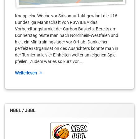
Knapp eine Woche vor Saisonauftakt gewinnt die U16
Bundesliga Mannschaft von RSV/IBBA das
Vorbereitungsturnier der Carbon Baskets. Bereits am
Donnerstag reiste man nach Nordrhein-Westfalen und
hielt ein Minitrainingslager vor Ort ab. Dank einer
perfekten Organisation des Ausrichters konnte man in
der Turnierhalle vier Einheiten weiter am eigenen Spiel
pfeilen. Zudem war es so kurz vor …
Weiterlesen
NBBL / JBBL