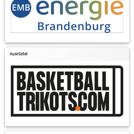
Ausrüster