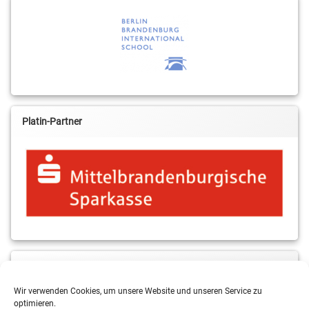
Platin-Partner
MBS & ALBA Projektblog
Wir verwenden Cookies, um unsere Website und unseren Service zu
optimieren.