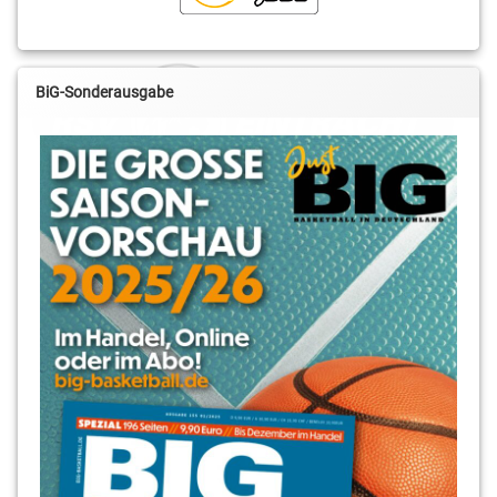
BiG-Sonderausgabe