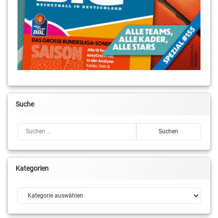
Suche
Suchen nach:
Kategorien
Kategorien