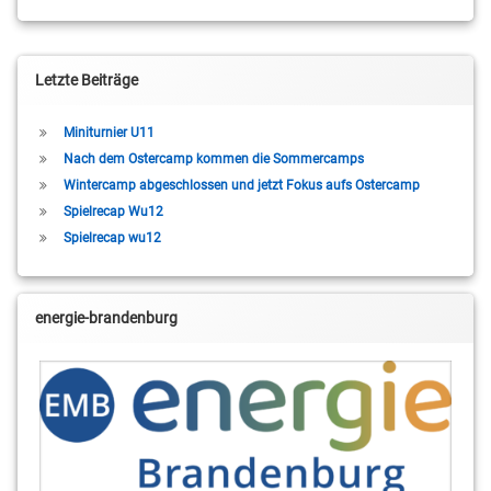
Letzte Beiträge
Miniturnier U11
Nach dem Ostercamp kommen die Sommercamps
Wintercamp abgeschlossen und jetzt Fokus aufs Ostercamp
Spielrecap Wu12
Spielrecap wu12
energie-brandenburg