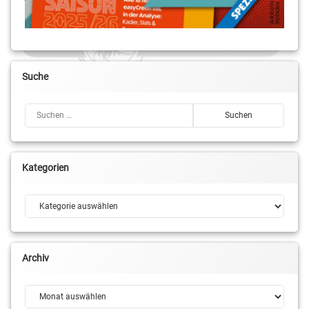
Suche
Suchen nach:
Kategorien
Kategorien
Archiv
Archiv