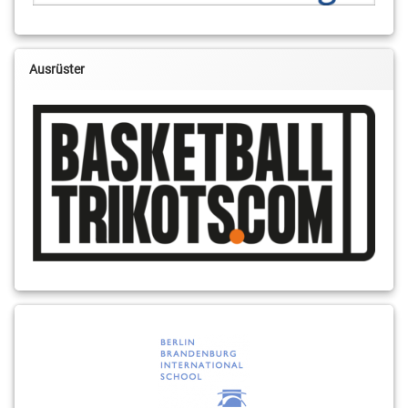
Ausrüster