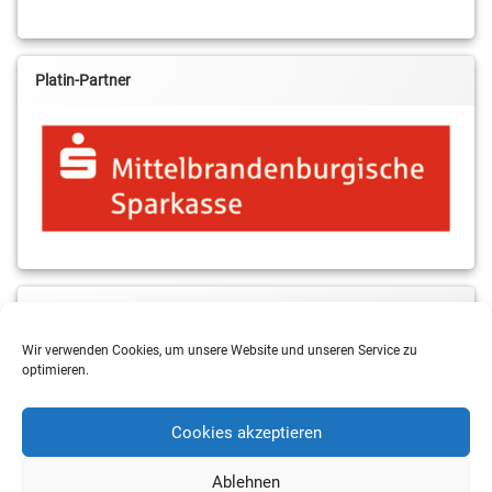
Platin-Partner
MBS & ALBA Projektblog
Wir verwenden Cookies, um unsere Website und unseren Service zu
optimieren.
Cookies akzeptieren
Ablehnen