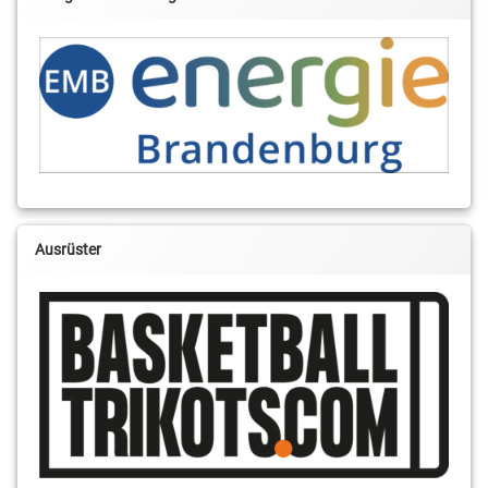
Ausrüster