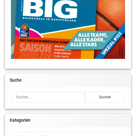
Suche
Suchen nach:
Kategorien
Kategorien