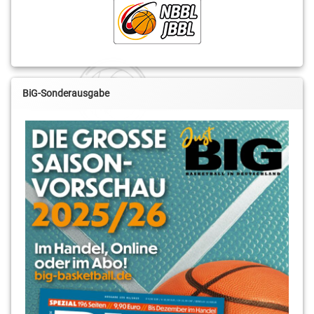
BiG-Sonderausgabe