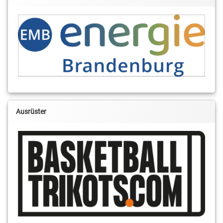
Ausrüster