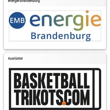
energie-brandenburg
Ausrüster