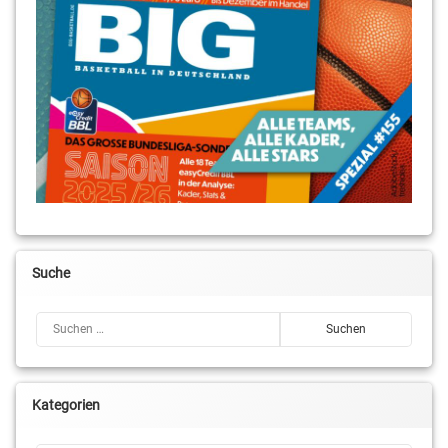
Suche
Suchen nach:
Kategorien