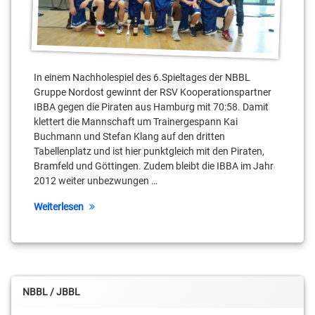
Piraten
In einem Nachholespiel des 6.Spieltages der NBBL
Gruppe Nordost gewinnt der RSV Kooperationspartner
IBBA gegen die Piraten aus Hamburg mit 70:58. Damit
klettert die Mannschaft um Trainergespann Kai
Buchmann und Stefan Klang auf den dritten
Tabellenplatz und ist hier punktgleich mit den Piraten,
Bramfeld und Göttingen. Zudem bleibt die IBBA im Jahr
2012 weiter unbezwungen …
Weiterlesen
NBBL / JBBL