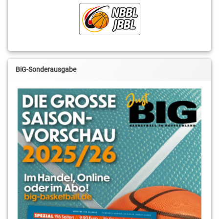
BiG-Sonderausgabe