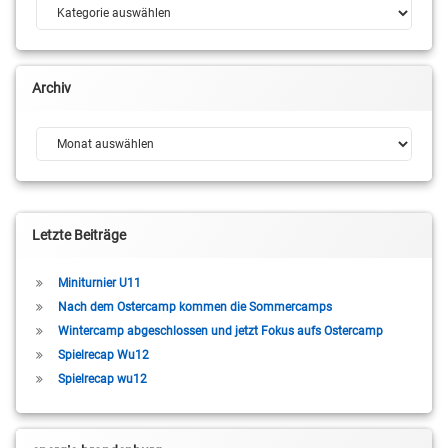
Kategorien
Archiv
Archiv
Letzte Beiträge
Miniturnier U11
Nach dem Ostercamp kommen die Sommercamps
Wintercamp abgeschlossen und jetzt Fokus aufs Ostercamp
Spielrecap Wu12
Spielrecap wu12