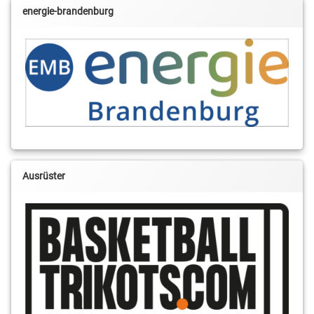
energie-brandenburg
Ausrüster