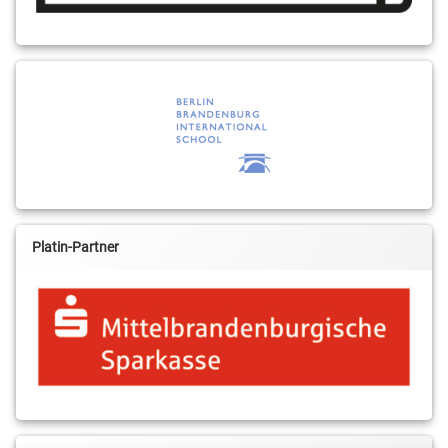
Platin-Partner