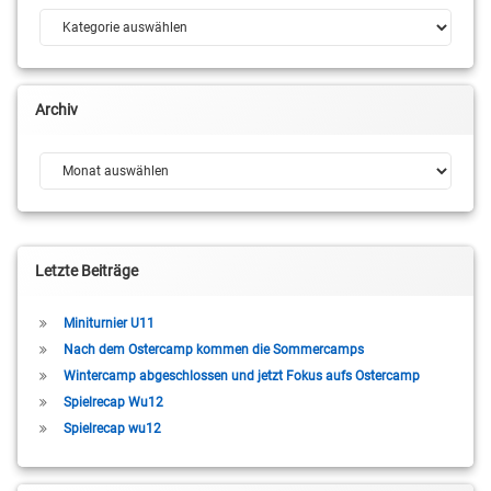
Kategorien
Archiv
Archiv
Letzte Beiträge
Miniturnier U11
Nach dem Ostercamp kommen die Sommercamps
Wintercamp abgeschlossen und jetzt Fokus aufs Ostercamp
Spielrecap Wu12
Spielrecap wu12