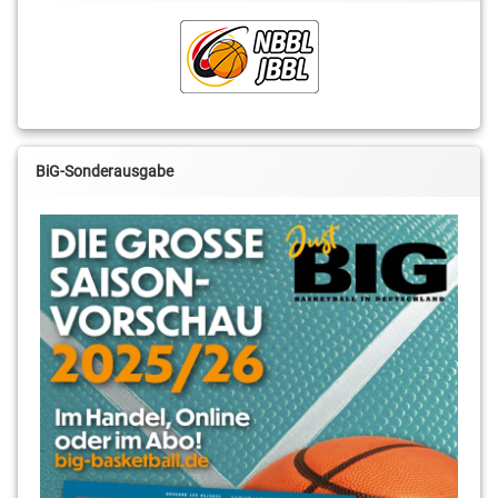
BiG-Sonderausgabe