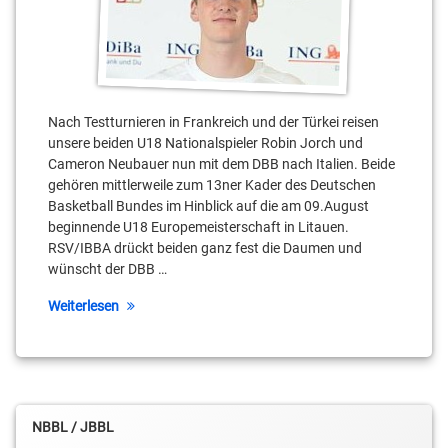
Nach Testturnieren in Frankreich und der Türkei reisen
unsere beiden U18 Nationalspieler Robin Jorch und
Cameron Neubauer nun mit dem DBB nach Italien. Beide
gehören mittlerweile zum 13ner Kader des Deutschen
Basketball Bundes im Hinblick auf die am 09.August
beginnende U18 Europemeisterschaft in Litauen.
RSV/IBBA drückt beiden ganz fest die Daumen und
wünscht der DBB …
Weiterlesen
NBBL / JBBL