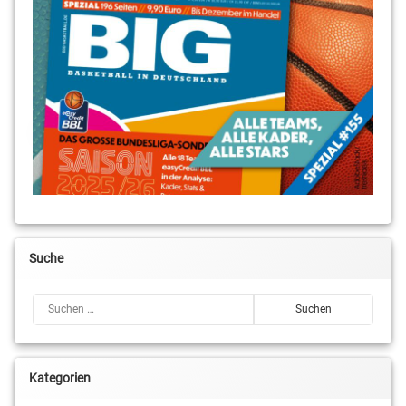
Suche
Suchen nach:
Kategorien