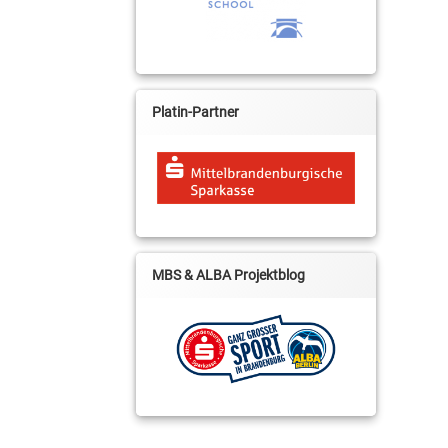
Platin-Partner
MBS & ALBA Projektblog