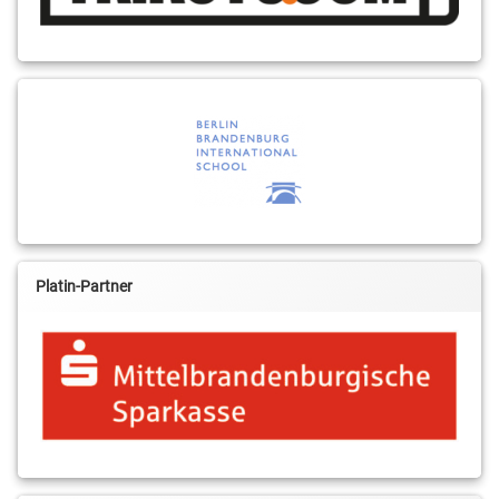
Platin-Partner