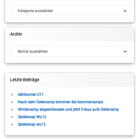
Kategorien
Archiv
Archiv
Letzte Beiträge
Miniturnier U11
Nach dem Ostercamp kommen die Sommercamps
Wintercamp abgeschlossen und jetzt Fokus aufs Ostercamp
Spielrecap Wu12
Spielrecap wu12