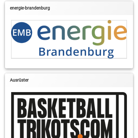
energie-brandenburg
Ausrüster