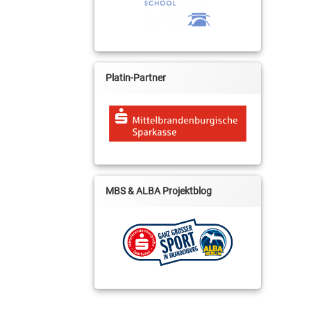
Platin-Partner
MBS & ALBA Projektblog