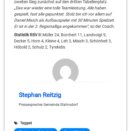
zweiten Sieg zunächst auf den dritten Tabellenplatz.
„
Das war wieder eine tolle Teamleistung. Alle haben
gespielt, fast alle gepunktet. Stolz bin ich vor allem auf
Daniel Mixich als Aufbauspieler mit 30 Minuten Spielzeit.
Er ist in der 2. Regionalliga angekommen“
, so der Coach.
Statistik RSV II:
Müller 24, Borchert 11, Landvoigt 9,
Decker 5, Horn 4, Kleine 4, Leh 3, Mixich 3, Schönheit 3,
Höbold 2, Schulz 2, Tyrekidis
Stephan Reitzig
Pressesprecher Gemeinde Stahnsdorf
Tagged