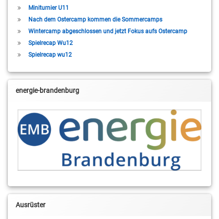
Miniturnier U11
Nach dem Ostercamp kommen die Sommercamps
Wintercamp abgeschlossen und jetzt Fokus aufs Ostercamp
Spielrecap Wu12
Spielrecap wu12
energie-brandenburg
Ausrüster