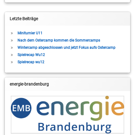
Letzte Beiträge
Miniturnier U11
Nach dem Ostercamp kommen die Sommercamps
Wintercamp abgeschlossen und jetzt Fokus aufs Ostercamp
Spielrecap Wu12
Spielrecap wu12
energie-brandenburg