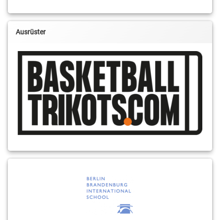
Ausrüster