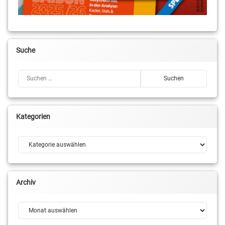
Suche
Suchen nach:
Kategorien
Kategorien
Archiv
Archiv