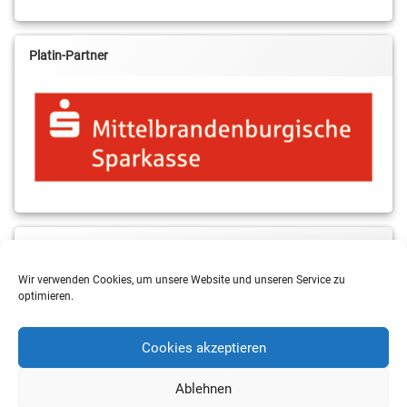
Platin-Partner
MBS & ALBA Projektblog
Wir verwenden Cookies, um unsere Website und unseren Service zu
optimieren.
Cookies akzeptieren
Ablehnen