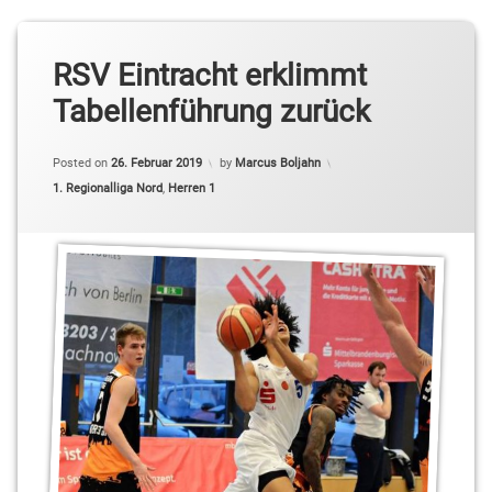
RSV Eintracht erklimmt
Tabellenführung zurück
Posted on
26. Februar 2019
by
Marcus Boljahn
Categories:
1. Regionalliga Nord
,
Herren 1