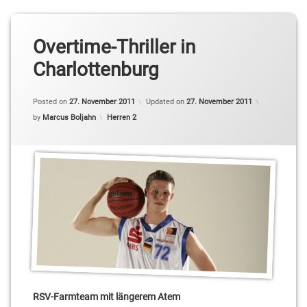
Overtime-Thriller in
Charlottenburg
Posted on
27. November 2011
Updated on
27. November 2011
Categories:
by
Marcus Boljahn
Herren 2
RSV-Farmteam mit längerem Atem