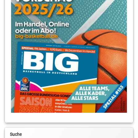
Suche