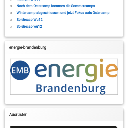
Nach dem Ostercamp kommen die Sommercamps
Wintercamp abgeschlossen und jetzt Fokus aufs Ostercamp
Spielrecap Wu12
Spielrecap wu12
energie-brandenburg
Ausrüster