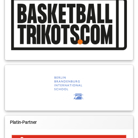
Platin-Partner