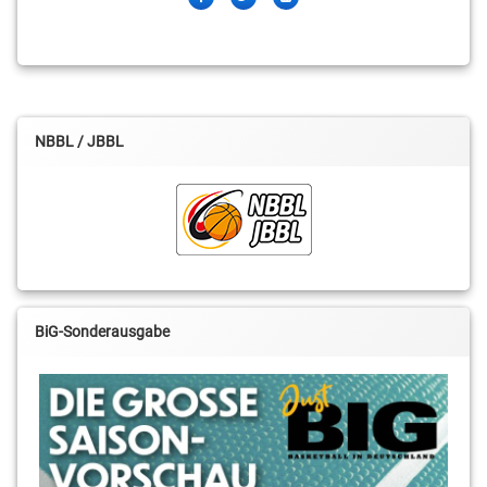
NBBL / JBBL
BiG-Sonderausgabe