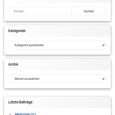
Suchen nach:
Kategorien
Kategorien
Archiv
Archiv
Letzte Beiträge
Miniturnier U11