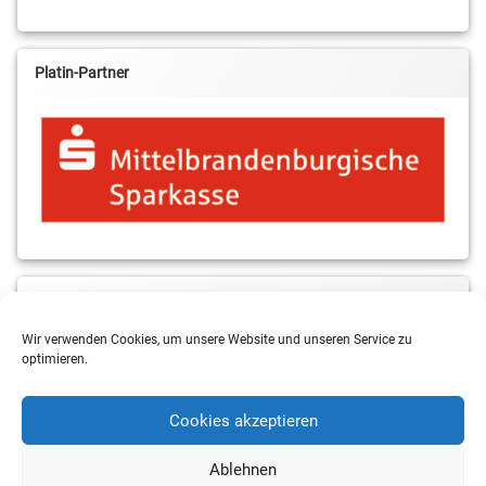
Platin-Partner
MBS & ALBA Projektblog
Wir verwenden Cookies, um unsere Website und unseren Service zu
optimieren.
Cookies akzeptieren
Ablehnen