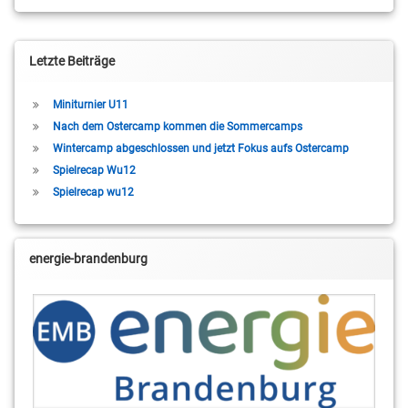
Letzte Beiträge
Miniturnier U11
Nach dem Ostercamp kommen die Sommercamps
Wintercamp abgeschlossen und jetzt Fokus aufs Ostercamp
Spielrecap Wu12
Spielrecap wu12
energie-brandenburg