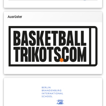
Ausrüster