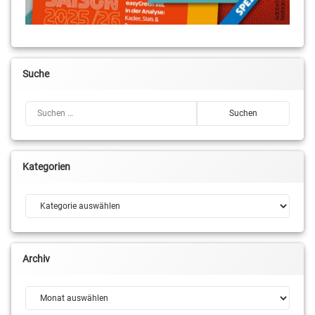
Suche
Suchen nach:
Kategorien
Kategorien
Archiv
Archiv