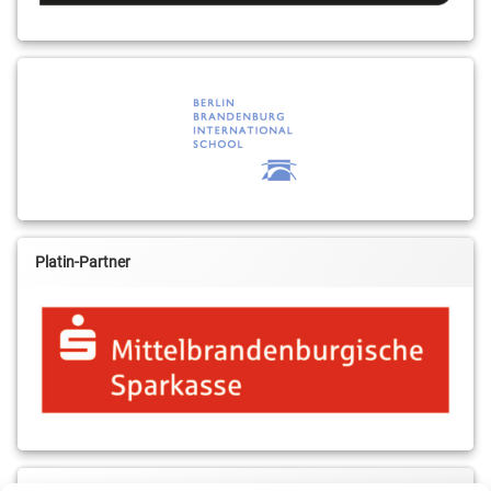
Platin-Partner