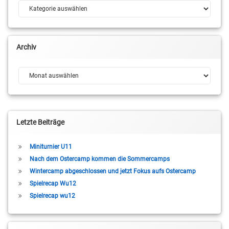
Kategorien
Archiv
Archiv
Letzte Beiträge
Miniturnier U11
Nach dem Ostercamp kommen die Sommercamps
Wintercamp abgeschlossen und jetzt Fokus aufs Ostercamp
Spielrecap Wu12
Spielrecap wu12