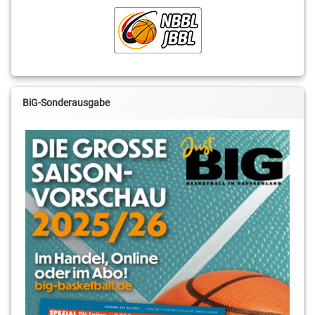
BiG-Sonderausgabe