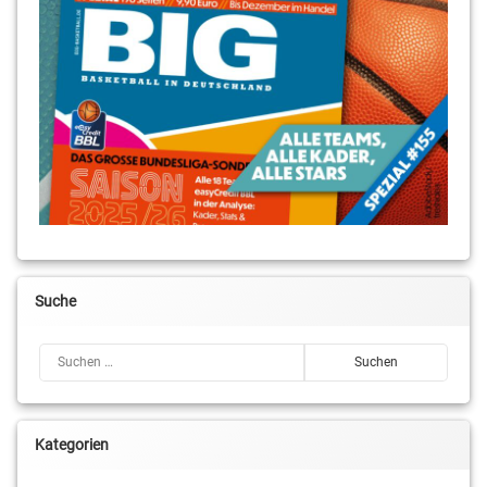
Suche
Suchen nach:
Kategorien