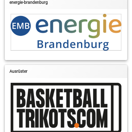
energie-brandenburg
Ausrüster