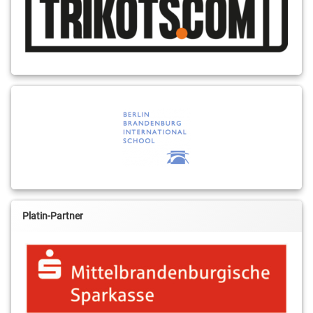
Platin-Partner