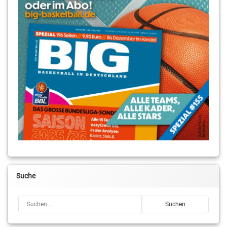
Suche
Suchen nach: