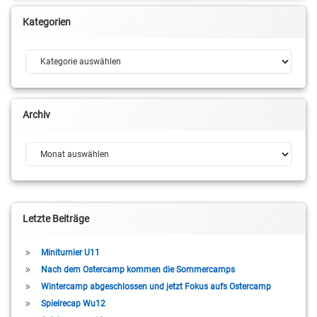
Kategorien
Kategorien
Archiv
Archiv
Letzte Beiträge
Miniturnier U11
Nach dem Ostercamp kommen die Sommercamps
Wintercamp abgeschlossen und jetzt Fokus aufs Ostercamp
Spielrecap Wu12