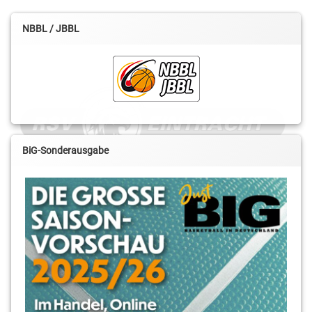
NBBL / JBBL
BiG-Sonderausgabe