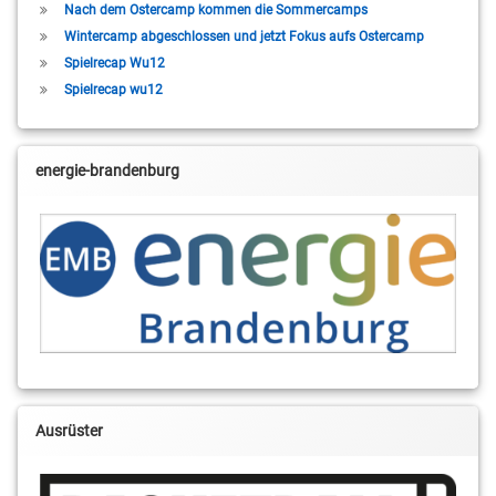
Nach dem Ostercamp kommen die Sommercamps
Wintercamp abgeschlossen und jetzt Fokus aufs Ostercamp
Spielrecap Wu12
Spielrecap wu12
energie-brandenburg
Ausrüster