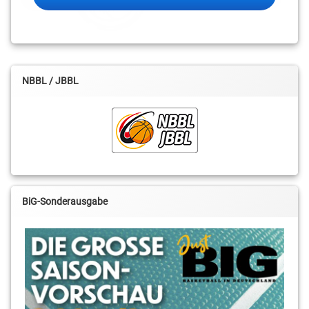
NBBL / JBBL
BiG-Sonderausgabe