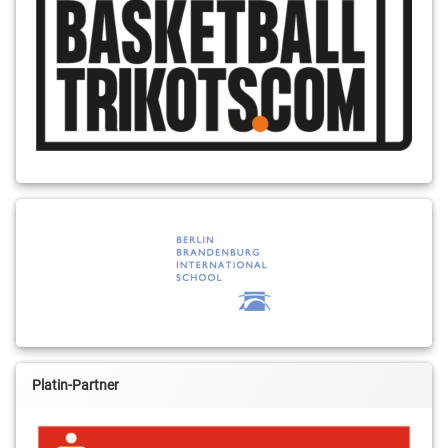
Platin-Partner