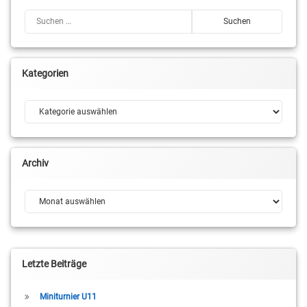
Suchen nach:
Kategorien
Kategorien
Archiv
Archiv
Letzte Beiträge
Miniturnier U11