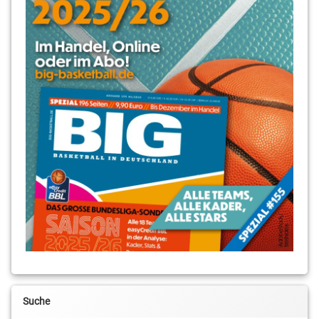
Suche