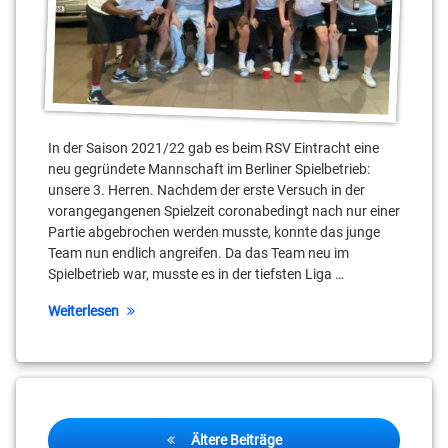
In der Saison 2021/22 gab es beim RSV Eintracht eine
neu gegründete Mannschaft im Berliner Spielbetrieb:
unsere 3. Herren. Nachdem der erste Versuch in der
vorangegangenen Spielzeit coronabedingt nach nur einer
Partie abgebrochen werden musste, konnte das junge
Team nun endlich angreifen. Da das Team neu im
Spielbetrieb war, musste es in der tiefsten Liga …
Weiterlesen
Beitragsnavigation
Ältere Beiträge