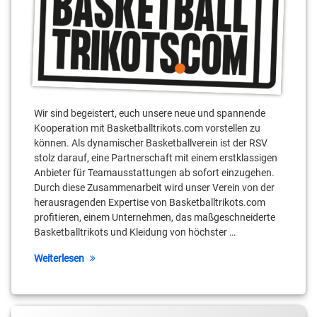
Wir sind begeistert, euch unsere neue und spannende
Kooperation mit Basketballtrikots.com vorstellen zu
können. Als dynamischer Basketballverein ist der RSV
stolz darauf, eine Partnerschaft mit einem erstklassigen
Anbieter für Teamausstattungen ab sofort einzugehen.
Durch diese Zusammenarbeit wird unser Verein von der
herausragenden Expertise von Basketballtrikots.com
profitieren, einem Unternehmen, das maßgeschneiderte
Basketballtrikots und Kleidung von höchster …
Weiterlesen