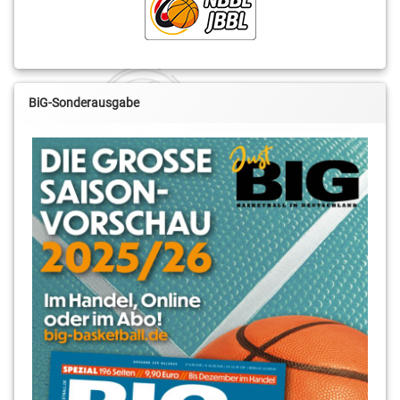
BiG-Sonderausgabe