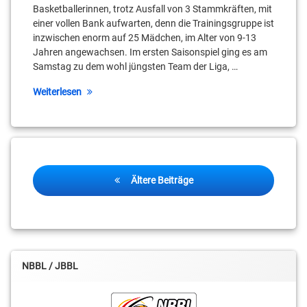
Basketballerinnen, trotz Ausfall von 3 Stammkräften, mit
einer vollen Bank aufwarten, denn die Trainingsgruppe ist
inzwischen enorm auf 25 Mädchen, im Alter von 9-13
Jahren angewachsen. Im ersten Saisonspiel ging es am
Samstag zu dem wohl jüngsten Team der Liga, …
Weiterlesen
Beitragsnavigation
Ältere Beiträge
NBBL / JBBL