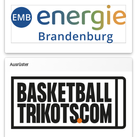
Ausrüster