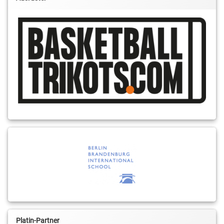
Platin-Partner