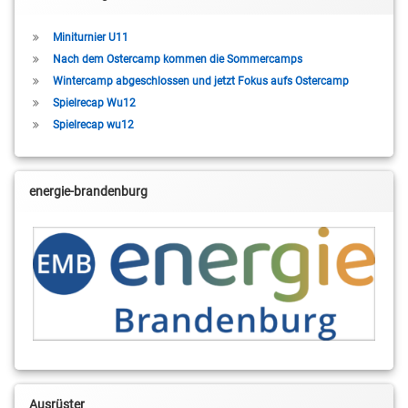
Miniturnier U11
Nach dem Ostercamp kommen die Sommercamps
Wintercamp abgeschlossen und jetzt Fokus aufs Ostercamp
Spielrecap Wu12
Spielrecap wu12
energie-brandenburg
Ausrüster