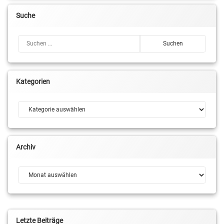
Suche
Suchen nach:
Kategorien
Kategorien
Archiv
Archiv
Letzte Beiträge