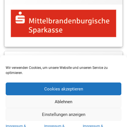
MBS & ALBA Projektblog
Wir verwenden Cookies, um unsere Website und unseren Service zu
optimieren.
Cookies akzeptieren
Ablehnen
Einstellungen anzeigen
Copyright 2026 RSV Eintracht Basketball
Impressum &
Impressum &
Impressum &