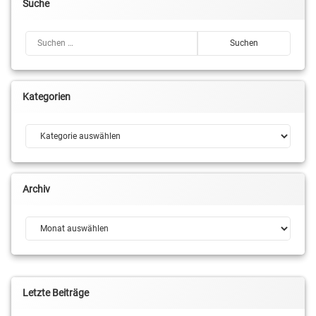
Suche
Suchen nach:
Kategorien
Kategorien
Archiv
Archiv
Letzte Beiträge