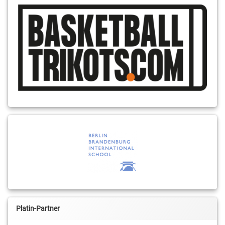
Platin-Partner