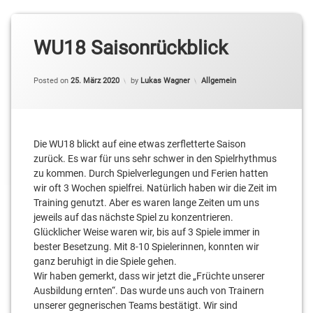
WU18 Saisonrückblick
Categories:
Posted on
25. März 2020
by
Lukas Wagner
Allgemein
Die WU18 blickt auf eine etwas zerfletterte Saison
zurück. Es war für uns sehr schwer in den Spielrhythmus
zu kommen. Durch Spielverlegungen und Ferien hatten
wir oft 3 Wochen spielfrei. Natürlich haben wir die Zeit im
Training genutzt. Aber es waren lange Zeiten um uns
jeweils auf das nächste Spiel zu konzentrieren.
Glücklicher Weise waren wir, bis auf 3 Spiele immer in
bester Besetzung. Mit 8-10 Spielerinnen, konnten wir
ganz beruhigt in die Spiele gehen.
Wir haben gemerkt, dass wir jetzt die „Früchte unserer
Ausbildung ernten“. Das wurde uns auch von Trainern
unserer gegnerischen Teams bestätigt. Wir sind