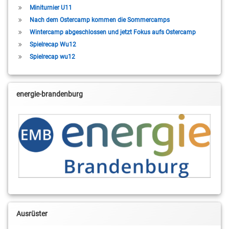
Miniturnier U11
Nach dem Ostercamp kommen die Sommercamps
Wintercamp abgeschlossen und jetzt Fokus aufs Ostercamp
Spielrecap Wu12
Spielrecap wu12
energie-brandenburg
Ausrüster