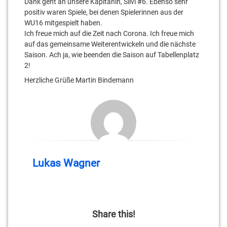
Dank geht an unsere Kapitänin, Silvi #6. Ebenso sehr
positiv waren Spiele, bei denen Spielerinnen aus der
WU16 mitgespielt haben.
Ich freue mich auf die Zeit nach Corona. Ich freue mich
auf das gemeinsame Weiterentwickeln und die nächste
Saison. Ach ja, wie beenden die Saison auf Tabellenplatz
2!
Herzliche Grüße Martin Bindemann
Lukas Wagner
Share this!