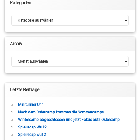
Kategorien
Kategorien
Archiv
Archiv
Letzte Beiträge
Miniturnier U11
Nach dem Ostercamp kommen die Sommercamps
Wintercamp abgeschlossen und jetzt Fokus aufs Ostercamp
Spielrecap Wu12
Spielrecap wu12