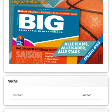
Suche
Suchen nach: