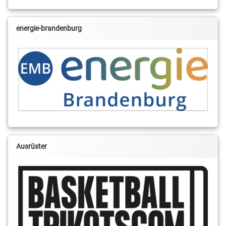
energie-brandenburg
Ausrüster