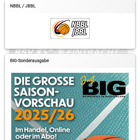
NBBL / JBBL
BiG-Sonderausgabe