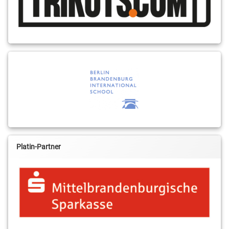
Platin-Partner