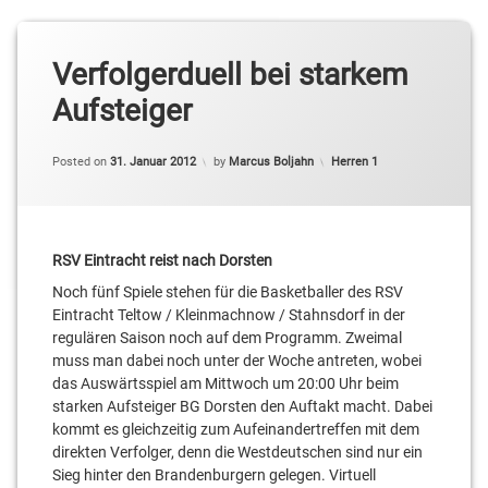
Verfolgerduell bei starkem
Aufsteiger
Categories:
Posted on
31. Januar 2012
by
Marcus Boljahn
Herren 1
RSV Eintracht reist nach Dorsten
Noch fünf Spiele stehen für die Basketballer des RSV
Eintracht Teltow / Kleinmachnow / Stahnsdorf in der
regulären Saison noch auf dem Programm. Zweimal
muss man dabei noch unter der Woche antreten, wobei
das Auswärtsspiel am Mittwoch um 20:00 Uhr beim
starken Aufsteiger BG Dorsten den Auftakt macht. Dabei
kommt es gleichzeitig zum Aufeinandertreffen mit dem
direkten Verfolger, denn die Westdeutschen sind nur ein
Sieg hinter den Brandenburgern gelegen. Virtuell