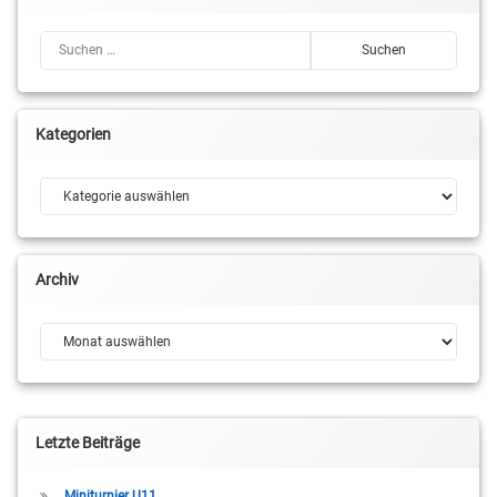
Suchen nach:
Kategorien
Kategorien
Archiv
Archiv
Letzte Beiträge
Miniturnier U11