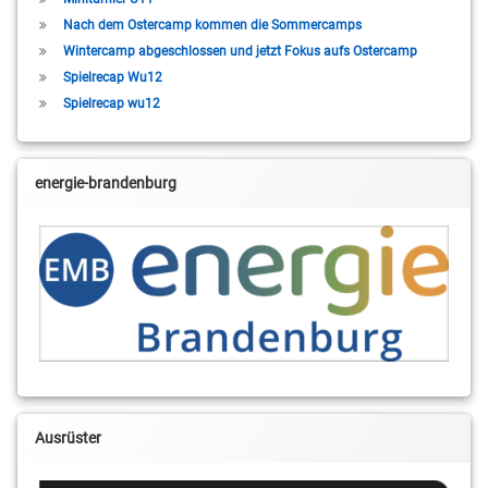
Nach dem Ostercamp kommen die Sommercamps
Wintercamp abgeschlossen und jetzt Fokus aufs Ostercamp
Spielrecap Wu12
Spielrecap wu12
energie-brandenburg
Ausrüster