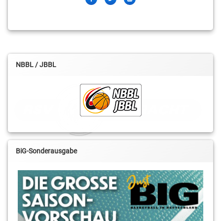
NBBL / JBBL
BiG-Sonderausgabe