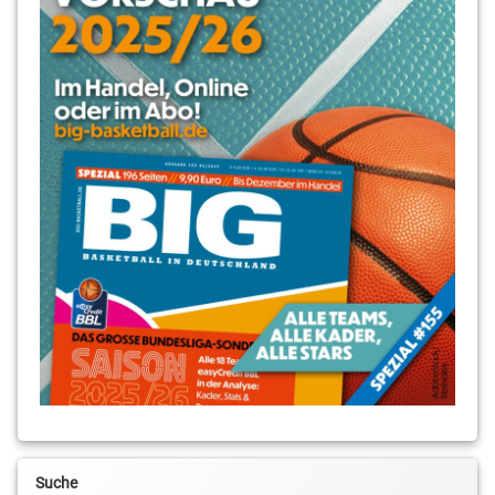
Suche