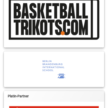
Platin-Partner