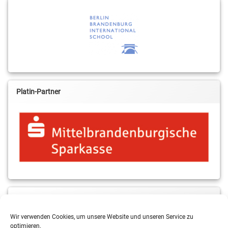
Platin-Partner
MBS & ALBA Projektblog
Wir verwenden Cookies, um unsere Website und unseren Service zu
optimieren.