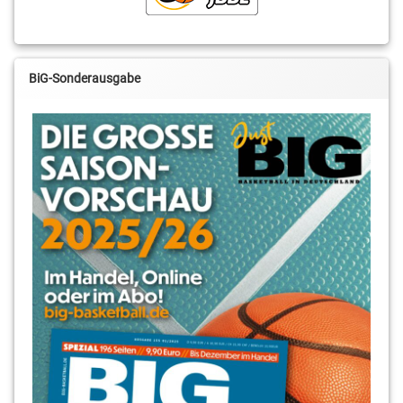
BiG-Sonderausgabe