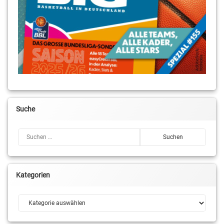
Suche
Suchen nach:
Kategorien
Kategorien