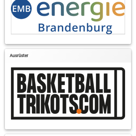
Ausrüster