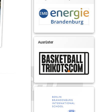
Ausrüster