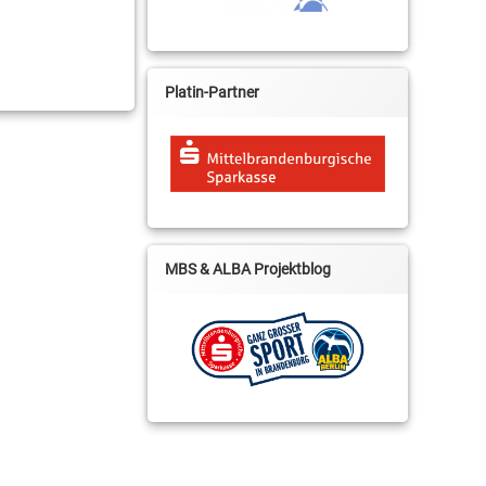
Platin-Partner
MBS & ALBA Projektblog