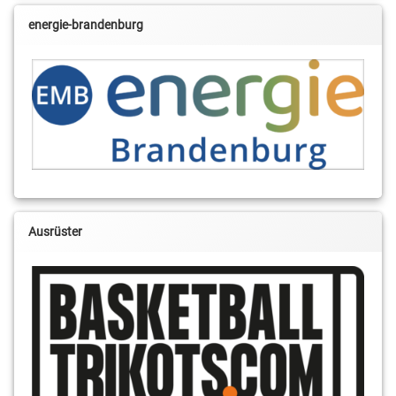
energie-brandenburg
Ausrüster