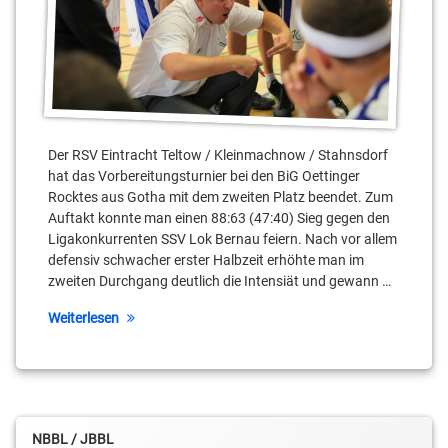
Der RSV Eintracht Teltow / Kleinmachnow / Stahnsdorf
hat das Vorbereitungsturnier bei den BiG Oettinger
Rocktes aus Gotha mit dem zweiten Platz beendet. Zum
Auftakt konnte man einen 88:63 (47:40) Sieg gegen den
Ligakonkurrenten SSV Lok Bernau feiern. Nach vor allem
defensiv schwacher erster Halbzeit erhöhte man im
zweiten Durchgang deutlich die Intensiät und gewann …
Weiterlesen
NBBL / JBBL