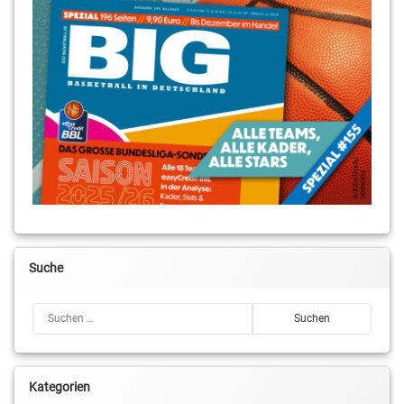
Suche
Suchen nach:
Kategorien