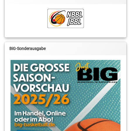
BiG-Sonderausgabe