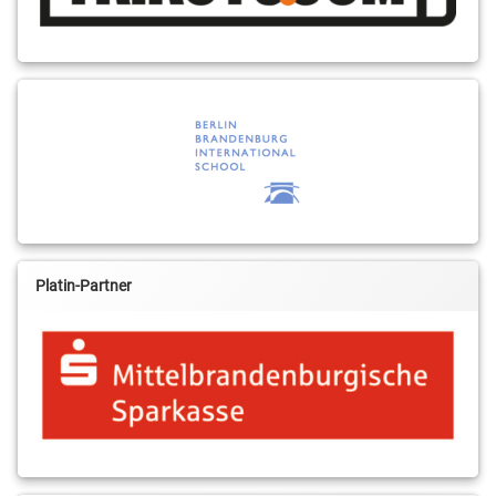
Platin-Partner