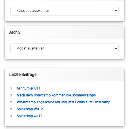
Kategorien
Archiv
Archiv
Letzte Beiträge
Miniturnier U11
Nach dem Ostercamp kommen die Sommercamps
Wintercamp abgeschlossen und jetzt Fokus aufs Ostercamp
Spielrecap Wu12
Spielrecap wu12