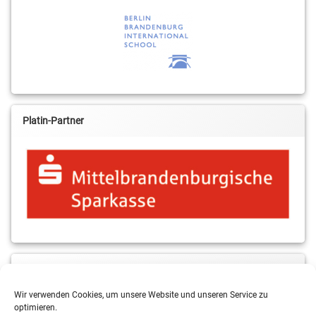
Platin-Partner
MBS & ALBA Projektblog
Wir verwenden Cookies, um unsere Website und unseren Service zu
optimieren.