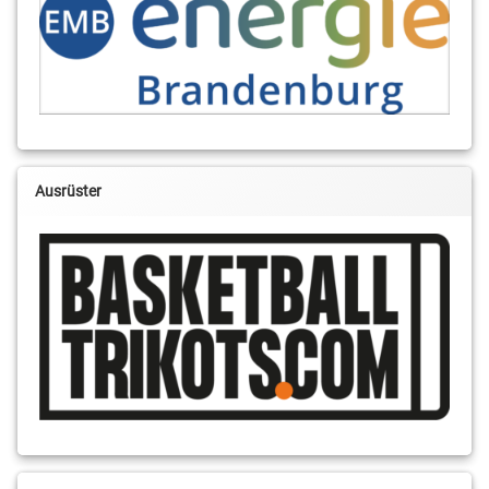
Ausrüster