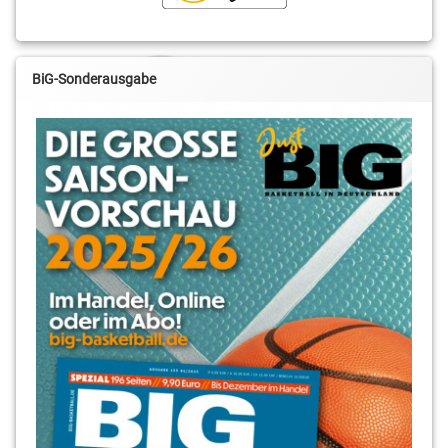
BiG-Sonderausgabe