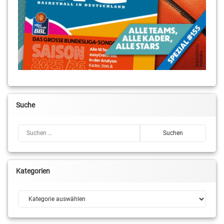
Suche
Suchen nach:
Kategorien
Kategorien